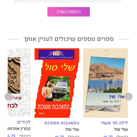
הוספת הערה
ספרים נוספים שיכולים לעניין אותך
לכודים
לילה חד פעמי
התאהבות מסוכנת
קתרין אוורסון
שלי סול
שלי סול
דיגיטלי
29 ₪