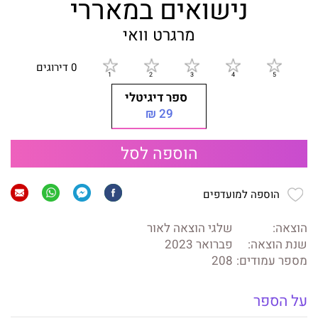
נישואים במאררי
מרגרט וואי
0 דירוגים
ספר דיגיטלי
29 ₪
הוספה לסל
הוספה למועדפים
הוצאה:
שלגי הוצאה לאור
שנת הוצאה:
פברואר 2023
מספר עמודים:
208
על הספר