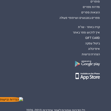
סופרים
סדרות ספרים
הוצאות ספרים
ספרים במבצעים ושיתופי פעולה
קניה באתר - שו"ת
איך לרכוש ספר באתר
GIFT CARD
ביטול עסקה
אינדיבלוג
הצהרת נגישות
כל הזכויות שמורות לאתר אינדיבוק 2013- 2026