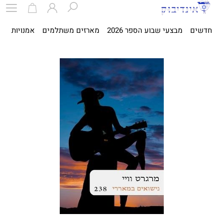
חדשים
מבצעי שבוע הספר 2026
מארזים משתלמים
אמנויות
ספ