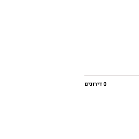
0 דירוגים