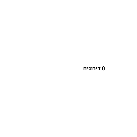
0 דירוגים