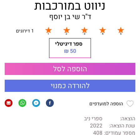
ניווט במורכבות
ד"ר שי בן יוסף
1 דירוגים
ספר דיגיטלי
50 ₪
הוספה לסל
להורדה כמנוי
הוספה למועדפים
הוצאה:
ספרי ניב
שנת הוצאה:
2022
מספר עמודים:
408