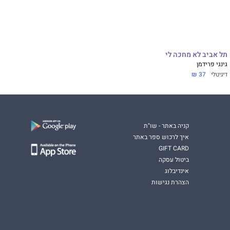
תל אביב לא מחכה לי
גינגי פרידמן
דיגיטלי
37 ₪
קניה באתר - שו"ת
איך לרכוש ספר באתר
GIFT CARD
ביטול עסקה
אינדיבלוג
הצהרת נגישות