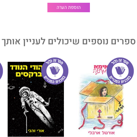
הוספת הערה
ספרים נוספים שיכולים לעניין אותך