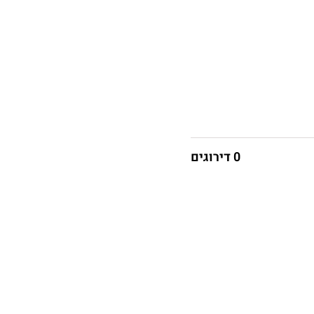
0 דירוגים