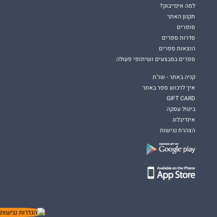
למה אינדיבוק?
תקנון האתר
סופרים
סדרות ספרים
הוצאות ספרים
ספרים במבצעים ושיתופי פעולה
קניה באתר - שו"ת
איך לרכוש ספר באתר
GIFT CARD
ביטול עסקה
אינדיבלוג
הצהרת נגישות