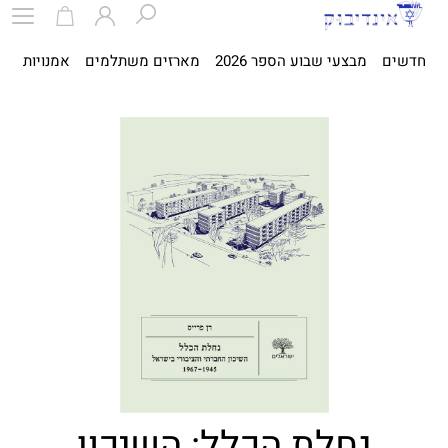
חדשים
מבצעי שבוע הספר 2026
מארזים משתלמים
אמנויות
ספ
נחלת הכלל: השיכון