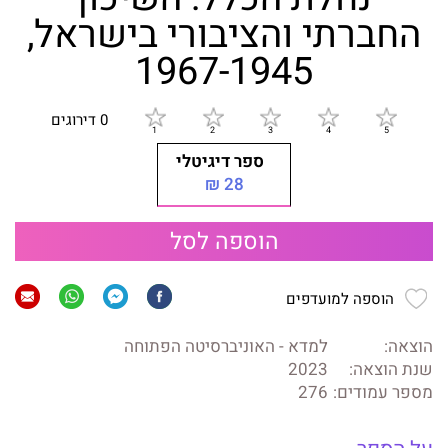
החברתי והציבורי בישראל,
1967-1945
0 דירוגים
ספר דיגיטלי
28 ₪
הוספה לסל
הוספה למועדפים
הוצאה:
למדא - האוניברסיטה הפתוחה
שנת הוצאה:
2023
מספר עמודים:
276