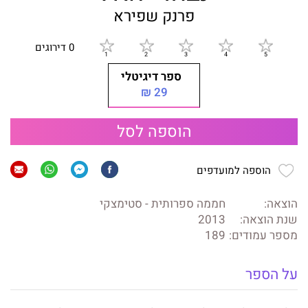
פרנק שפירא
0 דירוגים
ספר דיגיטלי
29 ₪
הוספה לסל
הוספה למועדפים
הוצאה:
חממה ספרותית - סטימצקי
שנת הוצאה:
2013
מספר עמודים:
189
על הספר