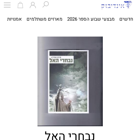
חדשים
מבצעי שבוע הספר 2026
מארזים משתלמים
אמנויות
ספ
נבחרי האל