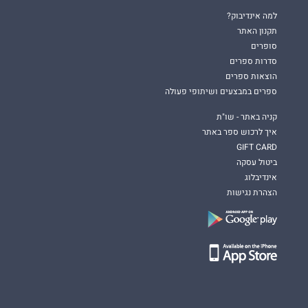
למה אינדיבוק?
תקנון האתר
סופרים
סדרות ספרים
הוצאות ספרים
ספרים במבצעים ושיתופי פעולה
קניה באתר - שו"ת
איך לרכוש ספר באתר
GIFT CARD
ביטול עסקה
אינדיבלוג
הצהרת נגישות