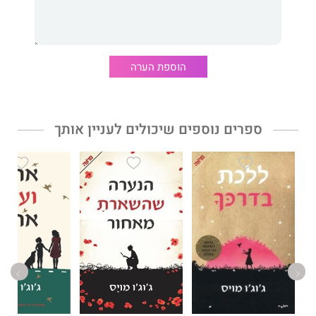
הוספת הערה
ספרים נוספים שיכולים לעניין אותך
חיים