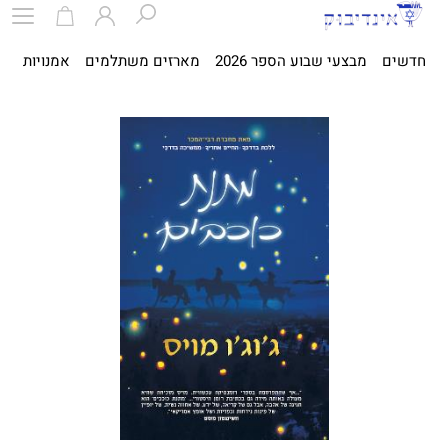
חדשים
מבצעי שבוע הספר 2026
מארזים משתלמים
אמנויות
ספ