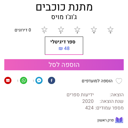
מתנת כוכבים
ג'וג'ו מויס
0 דירוגים
ספר דיגיטלי
48 ₪
הוספה לסל
הוספה למועדפים
1
1
הוצאה:
ידיעות ספרים
שנת הוצאה:
2020
מספר עמודים:
424
פרק ראשון