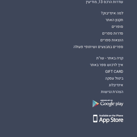
שדרות הרכס 13, מודיעין
למה אינדיבוק?
תקנון האתר
סופרים
סדרות ספרים
הוצאות ספרים
ספרים במבצעים ושיתופי פעולה
קניה באתר - שו"ת
איך לרכוש ספר באתר
GIFT CARD
ביטול עסקה
אינדיבלוג
הצהרת נגישות