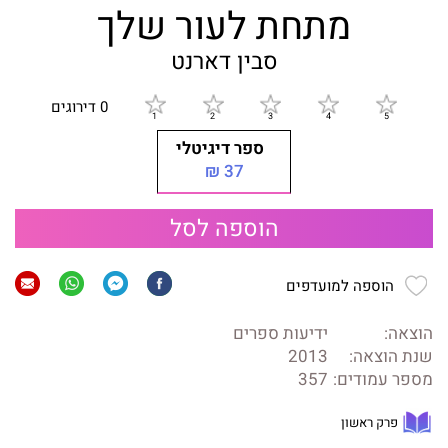
מתחת לעור שלך
סבין דארנט
0 דירוגים
ספר דיגיטלי
37 ₪
הוספה לסל
הוספה למועדפים
הוצאה:
ידיעות ספרים
שנת הוצאה:
2013
מספר עמודים:
357
פרק ראשון