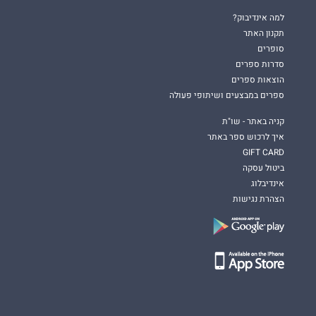
למה אינדיבוק?
תקנון האתר
סופרים
סדרות ספרים
הוצאות ספרים
ספרים במבצעים ושיתופי פעולה
קניה באתר - שו"ת
איך לרכוש ספר באתר
GIFT CARD
ביטול עסקה
אינדיבלוג
הצהרת נגישות