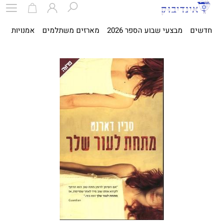
חדשים
מבצעי שבוע הספר 2026
מארזים משתלמים
אמנויות
ספ