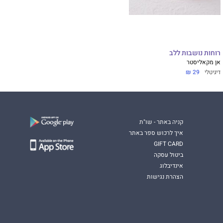
רוחות נושבות ללב
אן מקאליסטר
דיגיטלי
29 ₪
קניה באתר - שו"ת
איך לרכוש ספר באתר
GIFT CARD
ביטול עסקה
אינדיבלוג
הצהרת נגישות