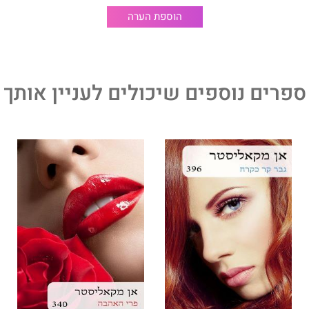
הוספת הערה
ספרים נוספים שיכולים לעניין אותך