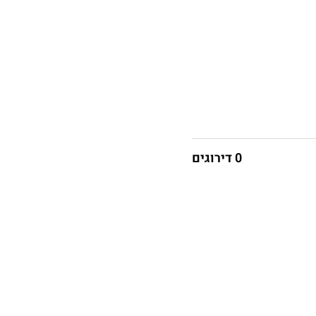
0 דירוגים