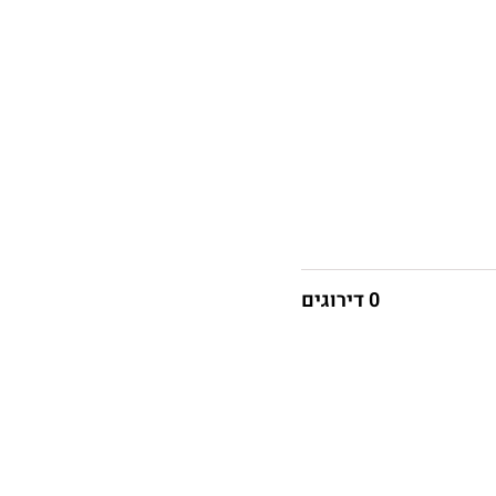
0 דירוגים