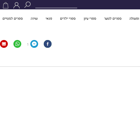
ופעולה
ספרים לנוער
ספרי עיון
ספרי ילדים
פנאי
שירה
ספרים למנויים
1