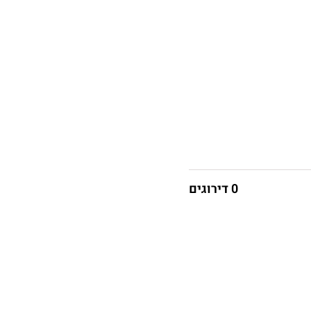
0 דירוגים