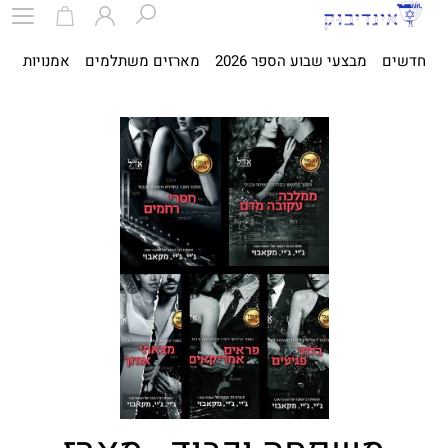
חדשים
מבצעי שבוע הספר 2026
מארזים משתלמים
אמנויות
ספ