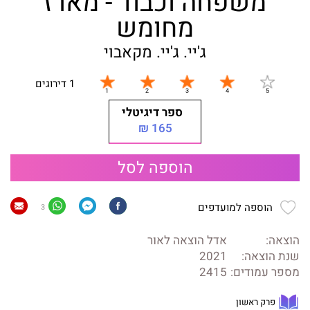
משפחה וכבוד - מארז
מחומש
ג'יי. ג'יי. מקאבוי
1 דירוגים
ספר דיגיטלי
165 ₪
הוספה לסל
הוספה למועדפים
3
הוצאה:
אדל הוצאה לאור
שנת הוצאה:
2021
מספר עמודים:
2415
פרק ראשון