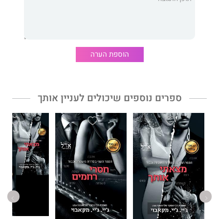
הוספת הערה
ספרים נוספים שיכולים לעניין אותך