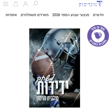
חדשים
מבצעי שבוע הספר 2026
מארזים משתלמים
אמנויות
ספ