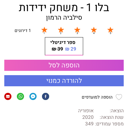
בלו 1 - משחק ידידות
סילביה הרמון
1 דירוגים
ספר דיגיטלי
39 ₪
29 ₪
הוספה לסל
להורדה כמנוי
הוספה למועדפים
הוצאה:
אופוריה
שנת הוצאה:
2020
מספר עמודים:
349