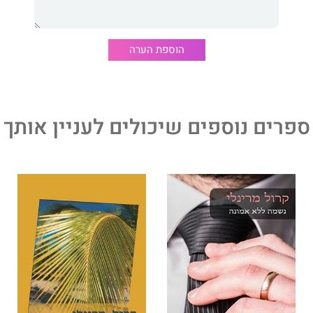
הוספת הערה
ספרים נוספים שיכולים לעניין אותך