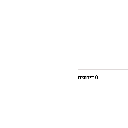
0 דירוגים