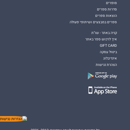
סופרים
סדרות ספרים
הוצאות ספרים
ספרים במבצעים ושיתופי פעולה
קניה באתר - שו"ת
איך לרכוש ספר באתר
GIFT CARD
ביטול עסקה
אינדיבלוג
הצהרת נגישות