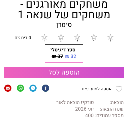
משחקים מאורגנים -
משחקים של שנאה 1
סימרן
0 דירוגים
ספר דיגיטלי
37 ₪
32 ₪
הוספה לסל
הוספה למועדפים
הוצאה:
טורקיז הוצאה לאור
שנת הוצאה:
יוני 2026
מספר עמודים:
400