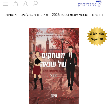
חדשים
מבצעי שבוע הספר 2026
מארזים משתלמים
אמנויות
ספ