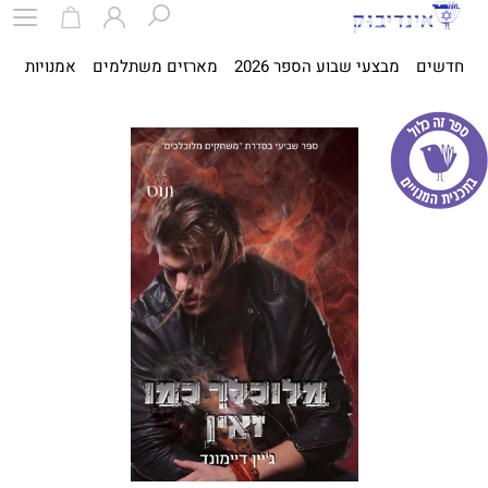
חדשים
מבצעי שבוע הספר 2026
מארזים משתלמים
אמנויות
ספ