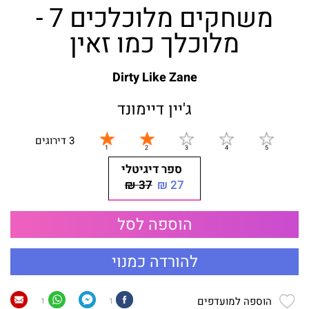
משחקים מלוכלכים 7 -
מלוכלך כמו זאין
Dirty Like Zane
ג'יין דיימונד
3 דירוגים
ספר דיגיטלי
37 ₪
27 ₪
הוספה לסל
להורדה כמנוי
הוספה למועדפים
1
1