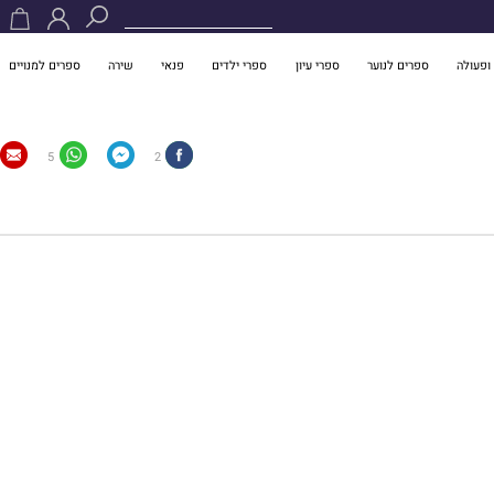
ופעולה
ספרים לנוער
ספרי עיון
ספרי ילדים
פנאי
שירה
ספרים למנויים
5
2