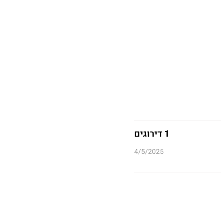
1 דירוגים
4/5/2025