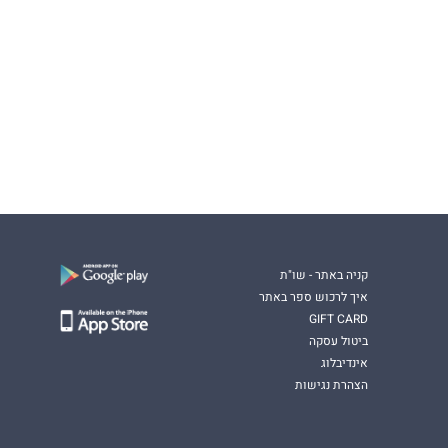
קניה באתר - שו"ת
איך לרכוש ספר באתר
GIFT CARD
ביטול עסקה
אינדיבלוג
הצהרת נגישות