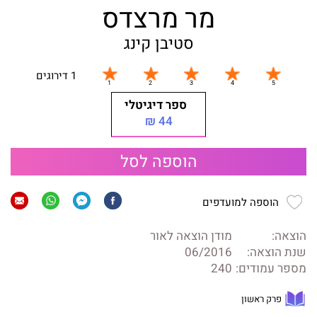
מר מרצדס
סטיבן קינג
1 דירוגים
ספר דיגיטלי
44 ₪
הוספה לסל
הוספה למועדפים
הוצאה:
מודן הוצאה לאור
שנת הוצאה:
06/2016
מספר עמודים:
240
פרק ראשון