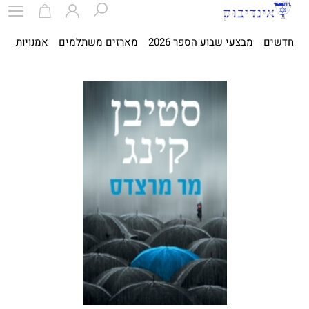
חדשים
מבצעי שבוע הספר 2026
מארזים משתלמים
אמנויות
ספ