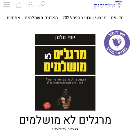
חדשים
מבצעי שבוע הספר 2026
מארזים משתלמים
אמנויות
ספ
מרגלים לא מושלמים