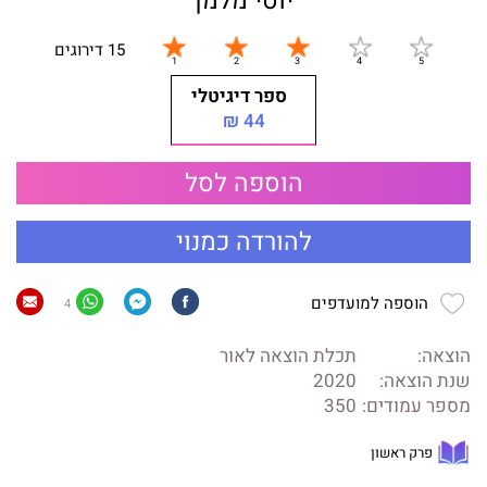
יוסי מלמן
15 דירוגים
ספר דיגיטלי
44 ₪
הוספה לסל
להורדה כמנוי
הוספה למועדפים
4
הוצאה:
תכלת הוצאה לאור
שנת הוצאה:
2020
מספר עמודים:
350
פרק ראשון