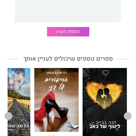
הספר המודפס בכריכה קשה
הוספת הערה
ספרים נוספים שיכולים לעניין אותך