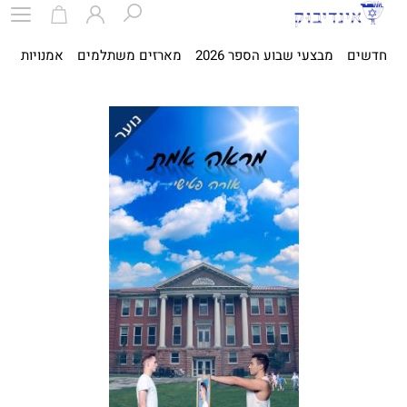
חדשים
מבצעי שבוע הספר 2026
מארזים משתלמים
אמנויות
ספ