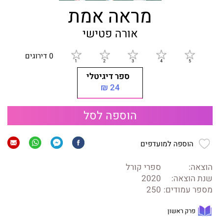
מראה אמת
אורה פטישי
0 דירוגים
ספר דיגיטלי
24 ₪
הוספה לסל
הוספה למועדפים
הוצאה:
ספרי קורל
שנת הוצאה:
2020
מספר עמודים:
250
פרק ראשון