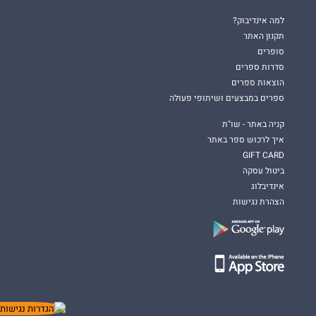
למה אינדיבוק?
תקנון האתר
סופרים
סדרות ספרים
הוצאות ספרים
ספרים במבצעים ושיתופי פעולה
קניה באתר - שו"ת
איך לרכוש ספר באתר
GIFT CARD
ביטול עסקה
אינדיבלוג
הצהרת נגישות