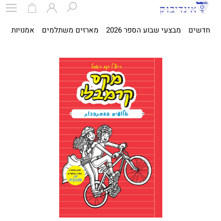
חדשים
מבצעי שבוע הספר 2026
מארזים משתלמים
אמנויות
ספ