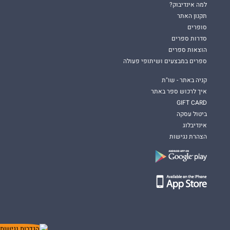
למה אינדיבוק?
תקנון האתר
סופרים
סדרות ספרים
הוצאות ספרים
ספרים במבצעים ושיתופי פעולה
קניה באתר - שו"ת
איך לרכוש ספר באתר
GIFT CARD
ביטול עסקה
אינדיבלוג
הצהרת נגישות