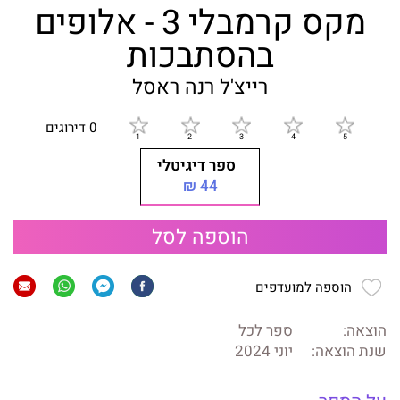
מקס קרמבלי 3 - אלופים
בהסתבכות
רייצ'ל רנה ראסל
0 דירוגים
ספר דיגיטלי
44 ₪
הוספה לסל
הוספה למועדפים
הוצאה:
ספר לכל
שנת הוצאה:
יוני 2024