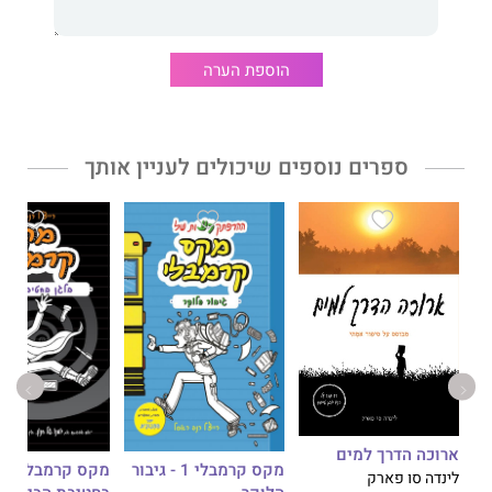
הוספת הערה
ספרים נוספים שיכולים לעניין אותך
ארוכה הדרך למים
מקס קרמבלי 1 - גיבור
מקס
לינדה סו פארק