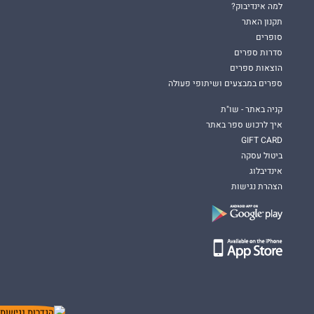
למה אינדיבוק?
תקנון האתר
סופרים
סדרות ספרים
הוצאות ספרים
ספרים במבצעים ושיתופי פעולה
קניה באתר - שו"ת
איך לרכוש ספר באתר
GIFT CARD
ביטול עסקה
אינדיבלוג
הצהרת נגישות