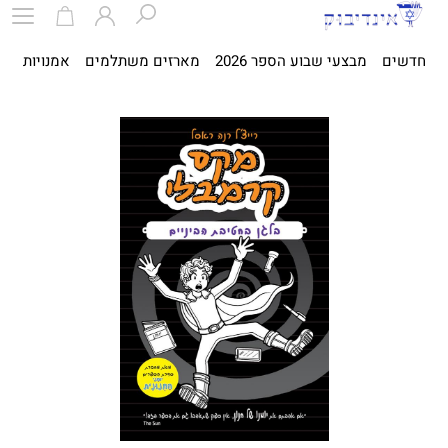
חדשים
מבצעי שבוע הספר 2026
מארזים משתלמים
אמנויות
ספ