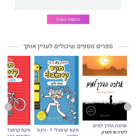
הוספת הערה
ספרים נוספים שיכולים לעניין אותך
ארוכה הדרך למים
מקס קרמבלי 1 - גיבור
מקס קרמב
לינדה סו פארק