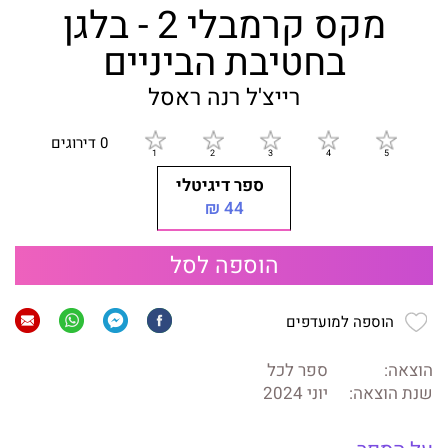
מקס קרמבלי 2 - בלגן
בחטיבת הביניים
רייצ'ל רנה ראסל
0 דירוגים
ספר דיגיטלי
44 ₪
הוספה לסל
הוספה למועדפים
הוצאה:
ספר לכל
שנת הוצאה:
יוני 2024