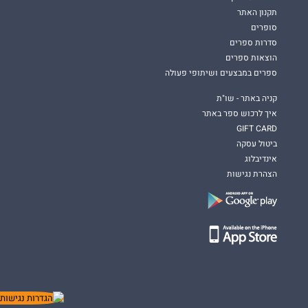
תקנון האתר
סופרים
סדרות ספרים
הוצאות ספרים
ספרים במבצעים ושיתופי פעולה
קניה באתר - שו"ת
איך לרכוש ספר באתר
GIFT CARD
ביטול עסקה
אינדיבלוג
הצהרת נגישות