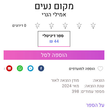
מקום נעים
אמילי הנרי
0 דירוגים
ספר דיגיטלי
44 ₪
הוספה לסל
הוספה למועדפים
3
הוצאה:
מודן הוצאה לאור
שנת הוצאה:
מאי 2024
מספר עמודים:
398
על הספר