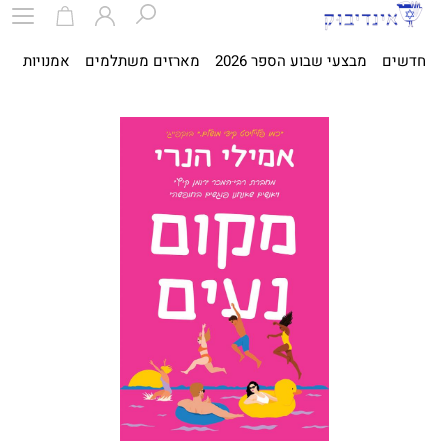
חדשים
מבצעי שבוע הספר 2026
מארזים משתלמים
אמנויות
ספ