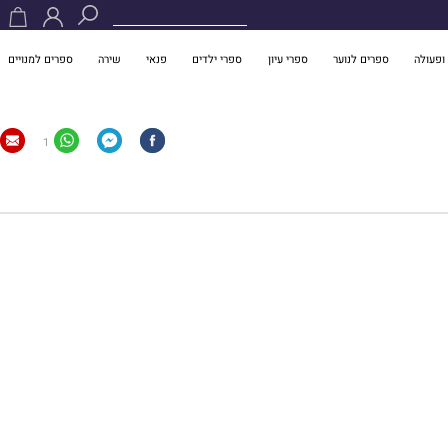
ופעולה
ספרים לנוער
ספרי עיון
ספרי ילדים
פנאי
שירה
ספרים למנויים
1