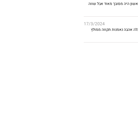
אשון היה מסובך מאוד אבל שווה
17/3/2024
לה אהבה נאמנות תקווה ממולץ