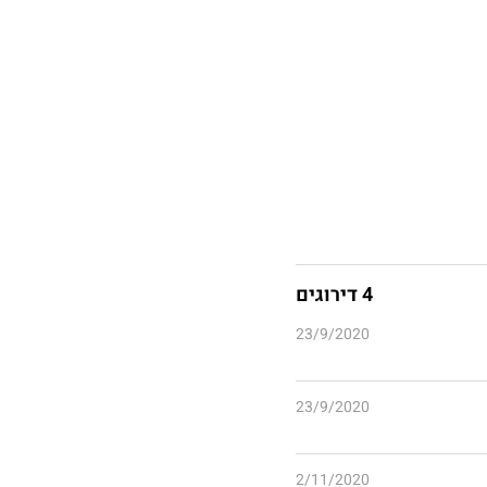
4 דירוגים
23/9/2020
23/9/2020
2/11/2020