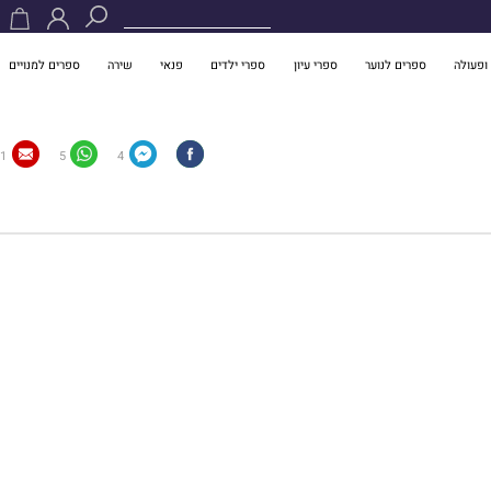
ופעולה
ספרים לנוער
ספרי עיון
ספרי ילדים
פנאי
שירה
ספרים למנויים
1
5
4