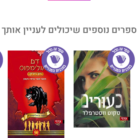
ספרים נוספים שיכולים לעניין אותך