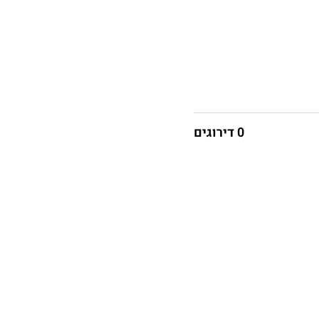
0 דירוגים