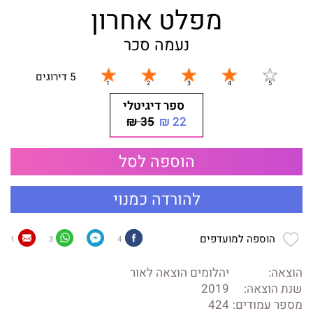
מפלט אחרון
נעמה סכר
5 דירוגים
ספר דיגיטלי
35 ₪
22 ₪
הוספה לסל
להורדה כמנוי
הוספה למועדפים
1
3
4
הוצאה:
יהלומים הוצאה לאור
שנת הוצאה:
2019
מספר עמודים:
424