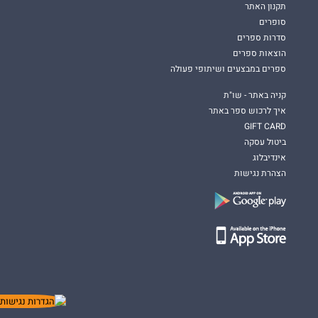
נאמנות, מתיחת גבולות והתייצבות מול פחדים.
תקנון האתר
סופרים
סדרות ספרים
הוצאות ספרים
ספרים במבצעים ושיתופי פעולה
קניה באתר - שו"ת
איך לרכוש ספר באתר
GIFT CARD
ביטול עסקה
אינדיבלוג
הצהרת נגישות