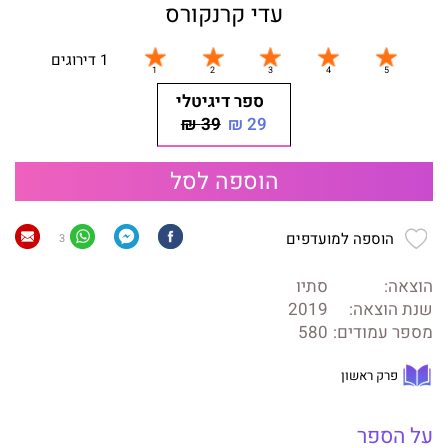
עדי קרנקורס
1 דירוגים
ספר דיגיטלי
39 ₪
29 ₪
הוספה לסל
הוספה למועדפים
3
הוצאה:
סתיו
שנת הוצאה:
2019
מספר עמודים:
580
פרק ראשון
על הספר