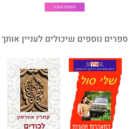
הוספת הערה
ספרים נוספים שיכולים לעניין אותך