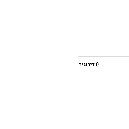
0 דירוגים