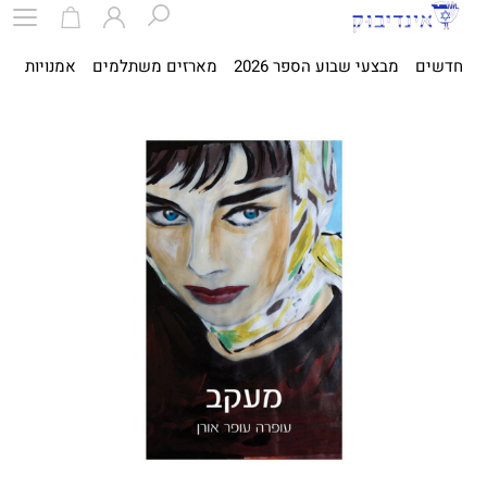
חדשים
מבצעי שבוע הספר 2026
מארזים משתלמים
אמנויות
ספ