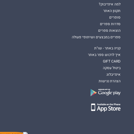
למה אינדיבוק?
תקנון האתר
סופרים
סדרות ספרים
הוצאות ספרים
ספרים במבצעים ושיתופי פעולה
קניה באתר - שו"ת
איך לרכוש ספר באתר
GIFT CARD
ביטול עסקה
אינדיבלוג
הצהרת נגישות