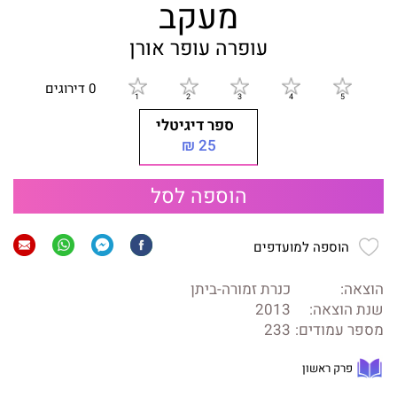
מעקב
עופרה עופר אורן
0 דירוגים
ספר דיגיטלי
25 ₪
הוספה לסל
הוספה למועדפים
הוצאה:
כנרת זמורה-ביתן
שנת הוצאה:
2013
מספר עמודים:
233
פרק ראשון