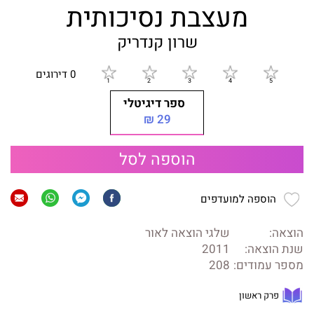
מעצבת נסיכותית
שרון קנדריק
0 דירוגים
ספר דיגיטלי
29 ₪
הוספה לסל
הוספה למועדפים
הוצאה:
שלגי הוצאה לאור
שנת הוצאה:
2011
מספר עמודים:
208
פרק ראשון