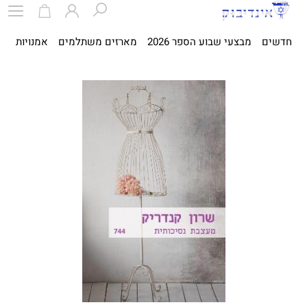
חדשים
מבצעי שבוע הספר 2026
מארזים משתלמים
אמנויות
ספ