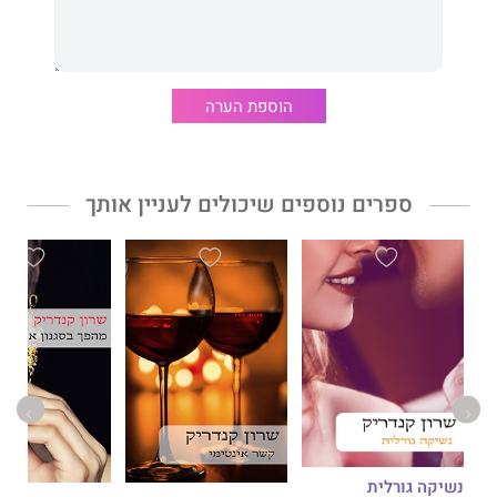
הוספת הערה
ספרים נוספים שיכולים לעניין אותך
נשיקה גורלית