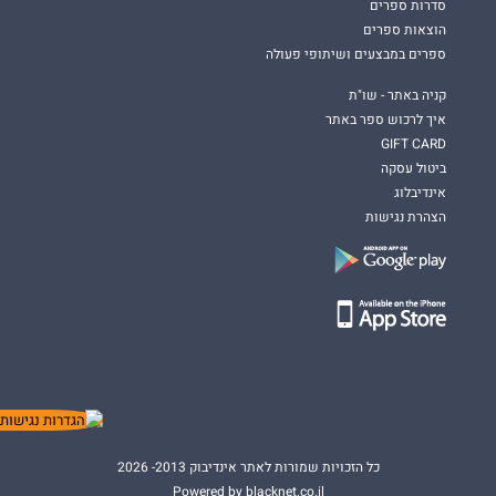
סדרות ספרים
הוצאות ספרים
ספרים במבצעים ושיתופי פעולה
קניה באתר - שו"ת
איך לרכוש ספר באתר
GIFT CARD
ביטול עסקה
אינדיבלוג
הצהרת נגישות
כל הזכויות שמורות לאתר אינדיבוק 2013- 2026
Powered by blacknet.co.il