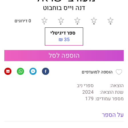
דנה וייס בוחבוט
0 דירוגים
ספר דיגיטלי
35 ₪
הוספה לסל
הוספה למועדפים
הוצאה:
ספרי ניב
שנת הוצאה:
2024
מספר עמודים:
179
על הספר