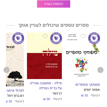
הוספת הערה
ספרים נוספים שיכולים לעניין אותך
מילה - מחשבה שנייה
משחקי מספרים
על ברית המילה
אסתר יוסים
לגדול איתה
רן כשר
דיגיטלי
35 ₪
רם ברוך דונל
דיגיטלי
30 ₪
דיגיטלי
35 ₪