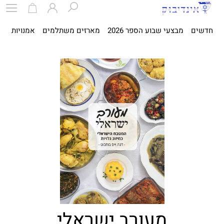
חדשים
מבצעי שבוע הספר 2026
מארזים משתלמים
אמנויות
ספ
מעורב ישראלי