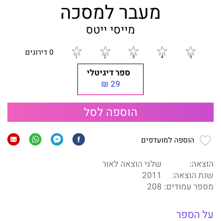
מעבר למסכה
מייסי ייטס
0 דירוגים
ספר דיגיטלי
29 ₪
הוספה לסל
הוספה למועדפים
הוצאה:
שלגי הוצאה לאור
שנת הוצאה:
2011
מספר עמודים:
208
על הספר