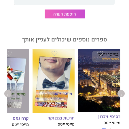
הוספת הערה
ספרים נוספים שיכולים לעניין אותך
רסיסי זיכרון
יורשת במצוקה
קרח נמס
מייסי ייטס
מייסי ייטס
מייסי ייטס