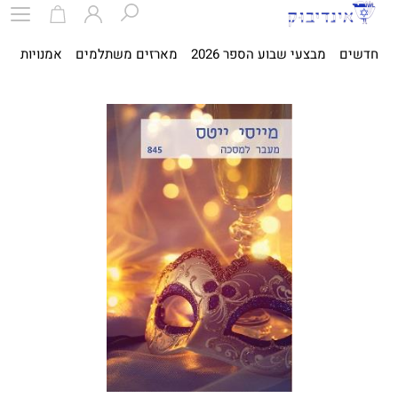
חדשים
מבצעי שבוע הספר 2026
מארזים משתלמים
אמנויות
ספ