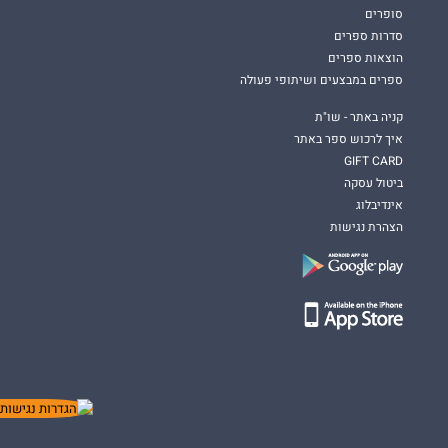
סופרים
סדרות ספרים
הוצאות ספרים
ספרים במבצעים ושיתופי פעולה
קניה באתר - שו"ת
איך לרכוש ספר באתר
GIFT CARD
ביטול עסקה
אינדיבלוג
הצהרת נגישות