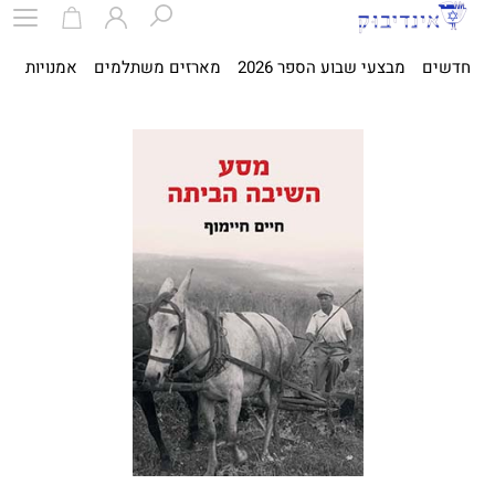
חדשים
מבצעי שבוע הספר 2026
מארזים משתלמים
אמנויות
ספ