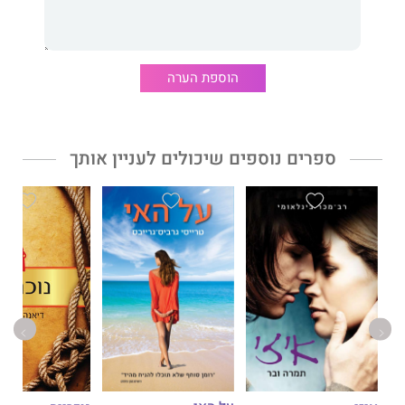
הוספת הערה
ספרים נוספים שיכולים לעניין אותך