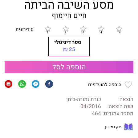
מסע השיבה הביתה
חיים חיימוף
0 דירוגים
ספר דיגיטלי
25 ₪
הוספה לסל
הוספה למועדפים
הוצאה:
כנרת זמורה-ביתן
שנת הוצאה:
04/2016
מספר עמודים:
464
פרק ראשון