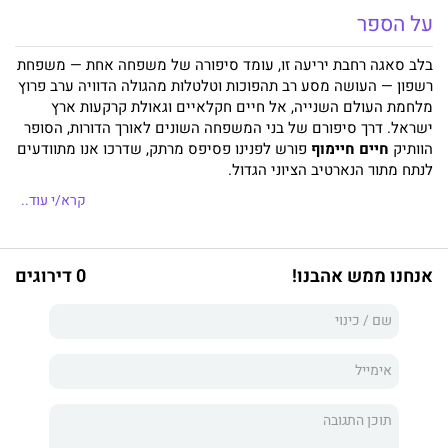
על הספר
בלב סאגה רחבת יריעה זו, עומד סיפורה של משפחה אחת — משפחת
רשפון — העושה מסע רב תהפוכות וטלטלות מהגולה הדוויה ערב פרוץ
מלחמת העולם השנייה, אל חיים חקלאיים וגאולת קרקעות ארץ
ישראל. דרך סיפורם של בני המשפחה השונים לאורך הדורות, הסופר
הוותיק
חיים חיימוף
פורש לפנינו פסיפס מרתק, שדרכו אנו מתוודעים
לנתח מתוך הנארטיב הציוני הגדול.
קרא/י עוד..
אנחנו ממש אהבנו!
0 דירוגים