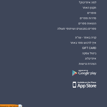
למה אינדיבוק?
תקנון האתר
סופרים
סדרות ספרים
הוצאות ספרים
ספרים במבצעים ושיתופי פעולה
קניה באתר - שו"ת
איך לרכוש ספר באתר
GIFT CARD
ביטול עסקה
אינדיבלוג
הצהרת נגישות