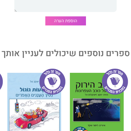
הוספת הערה
ספרים נוספים שיכולים לעניין אותך