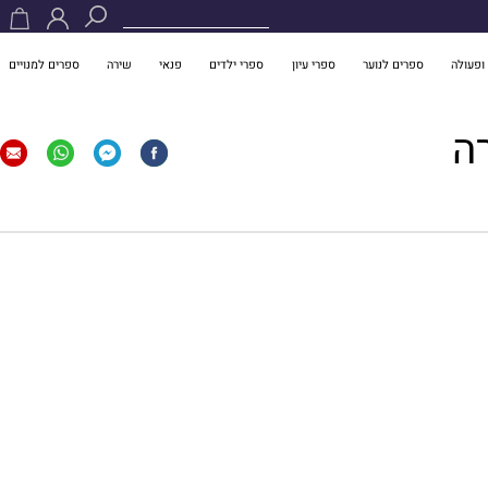
ופעולה
ספרים לנוער
ספרי עיון
ספרי ילדים
פנאי
שירה
ספרים למנויים
ה