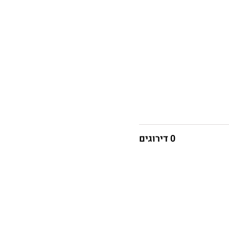
0 דירוגים