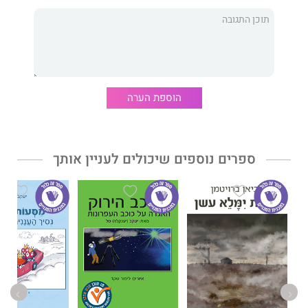
הוספת הערה
ספרים נוספים שיכולים לעניין אותך