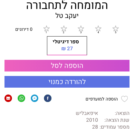
המומחה לתחבורה
יעקב טל
0 דירוגים
ספר דיגיטלי
27 ₪
הוספה לסל
להורדה כמנוי
הוספה למועדפים
הוצאה:
איפאבליש
שנת הוצאה:
2010
מספר עמודים:
28