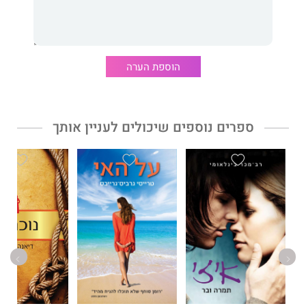
הוספת הערה
ספרים נוספים שיכולים לעניין אותך