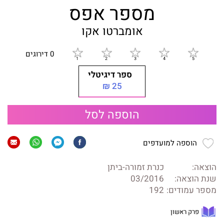
מספר אפס
אומברטו אקו
0 דירוגים
ספר דיגיטלי
25 ₪
הוספה לסל
הוספה למועדפים
הוצאה:
כנרת זמורה-ביתן
שנת הוצאה:
03/2016
מספר עמודים:
192
פרק ראשון