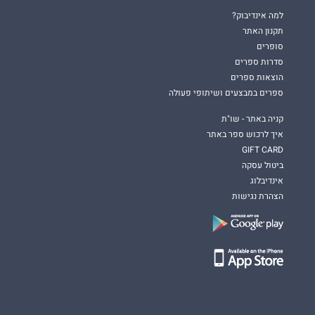
למה אינדיבוק?
תקנון האתר
סופרים
סדרות ספרים
הוצאות ספרים
ספרים במבצעים ושיתופי פעולה
קניה באתר - שו"ת
איך לרכוש ספר באתר
GIFT CARD
ביטול עסקה
אינדיבלוג
הצהרת נגישות