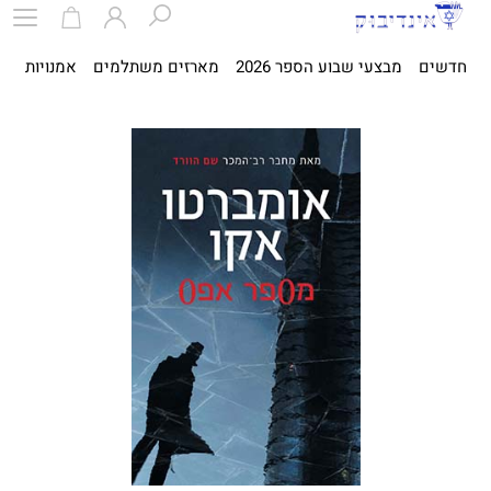
חדשים
מבצעי שבוע הספר 2026
מארזים משתלמים
אמנויות
ספ