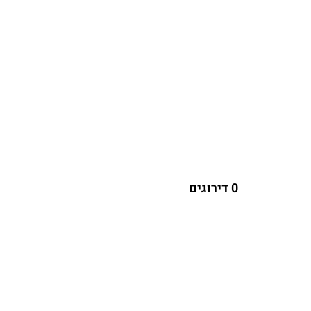
0 דירוגים