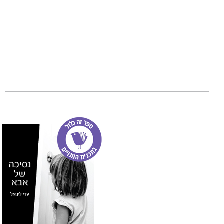
ספרה.