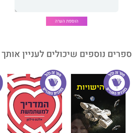
הוספת הערה
ספרים נוספים שיכולים לעניין אותך