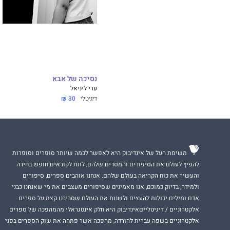
נסיכה של אבא
עדי ליניאל
דיגיטלי
30 ₪
משימת העל של אינדיבוק היא לאפשר לכמה שיותר סופרים וסופרות
להפיץ לעולם את הסיפורים והמסרים שלהם, לתת לקוראים חופש בחירה
והעשיר את כוח הקריאה בעולם שלהם. אנחנו אוהבים ספרים, סיפורים
ולמידה, בדיוק כמוכם, אנו מאמינים שסיפורים מעצבים את מי שאנחנו כבני
אדם ומילים יכולות להעצים ולשנות את העולם שסביבנו.קצת על ספרים
אלקטרוניים / דיגיטלייםאינדיבוק היא חלק אינטגראלי מהמהפכה של ספרים
אלקטרוניים בשפה עברית להורדה, מהפכה אשר פתחה את שוק הספרים בפני