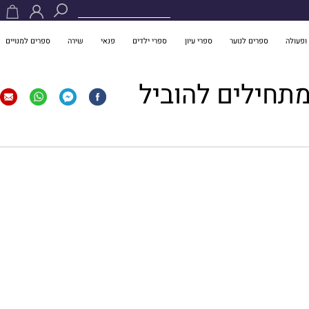
ופעולה
ספרים לנוער
ספרי עיון
ספרי ילדים
פנאי
שירה
ספרים למנויים
מתחילים להוביל