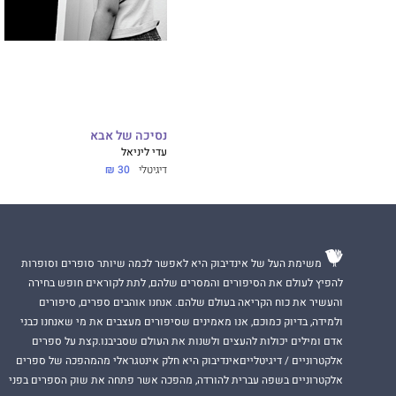
נסיכה של אבא
עדי ליניאל
דיגיטלי
30 ₪
משימת העל של אינדיבוק היא לאפשר לכמה שיותר סופרים וסופרות
להפיץ לעולם את הסיפורים והמסרים שלהם, לתת לקוראים חופש בחירה
והעשיר את כוח הקריאה בעולם שלהם. אנחנו אוהבים ספרים, סיפורים
ולמידה, בדיוק כמוכם, אנו מאמינים שסיפורים מעצבים את מי שאנחנו כבני
אדם ומילים יכולות להעצים ולשנות את העולם שסביבנו.קצת על ספרים
אלקטרוניים / דיגיטלייםאינדיבוק היא חלק אינטגראלי מהמהפכה של ספרים
אלקטרוניים בשפה עברית להורדה, מהפכה אשר פתחה את שוק הספרים בפני