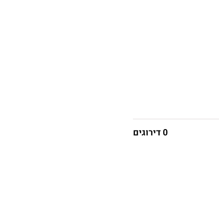
0 דירוגים