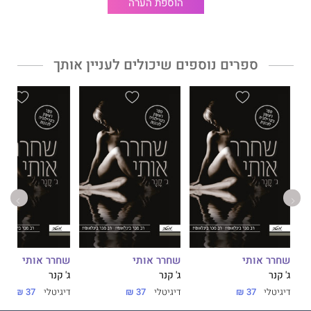
הוספת הערה
ספרים נוספים שיכולים לעניין אותך
שחרר אותי
שחרר אותי
שחרר אותי
ג' קנר
ג' קנר
ג' קנר
דיגיטלי
37 ₪
דיגיטלי
37 ₪
דיגיטלי
37 ₪