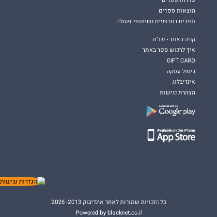
סדרות ספרים
הוצאות ספרים
ספרים במבצעים ושיתופי פעולה
קניה באתר - שו"ת
איך לרכוש ספר באתר
GIFT CARD
ביטול עסקה
אינדיבלוג
הצהרת נגישות
כל הזכויות שמורות לאתר אינדיבוק 2013- 2026
Powered by blacknet.co.il