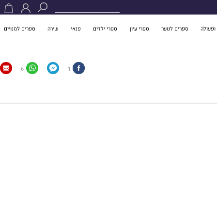
ופעולה
ספרים לנוער
ספרי עיון
ספרי ילדים
פנאי
שירה
ספרים למנויים
6
1