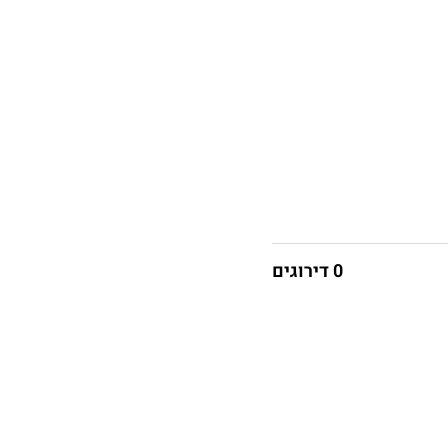
0 דירוגים