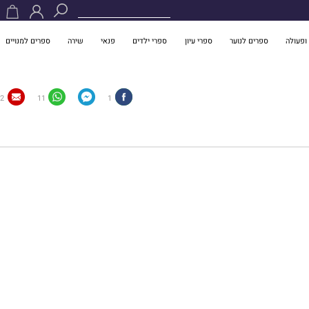
ופעולה
ספרים לנוער
ספרי עיון
ספרי ילדים
פנאי
שירה
ספרים למנויים
2
11
1