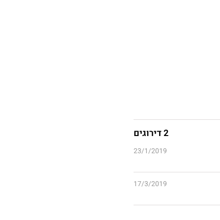
2 דירוגים
23/1/2019
17/3/2019