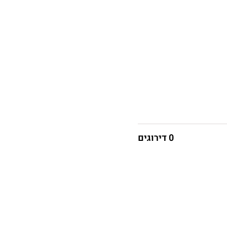
0 דירוגים