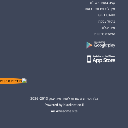
קניה באתר - שו"ת
איך לרכוש ספר באתר
GIFT CARD
ביטול עסקה
אינדיבלוג
הצהרת נגישות
כל הזכויות שמורות לאתר אינדיבוק 2013- 2026
Powered by blacknet.co.il
An Awesome site