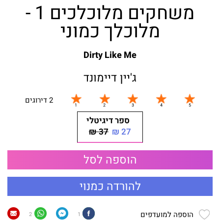
משחקים מלוכלכים 1 -
מלוכלך כמוני
Dirty Like Me
ג'יין דיימונד
2 דירוגים
ספר דיגיטלי
37 ₪
27 ₪
הוספה לסל
להורדה כמנוי
הוספה למועדפים
2
1