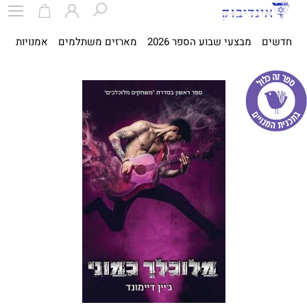
חדשים
מבצעי שבוע הספר 2026
מארזים משתלמים
אמנויות
ספ