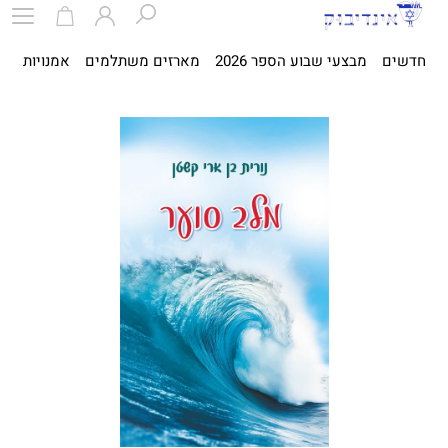
חדשים
מבצעי שבוע הספר 2026
מארזים משתלמים
אמנויות
ספ