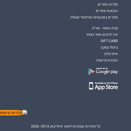
סדרות ספרים
הוצאות ספרים
ספרים במבצעים ושיתופי פעולה
קניה באתר - שו"ת
איך לרכוש ספר באתר
GIFT CARD
ביטול עסקה
אינדיבלוג
הצהרת נגישות
כל הזכויות שמורות לאתר אינדיבוק 2013- 2026