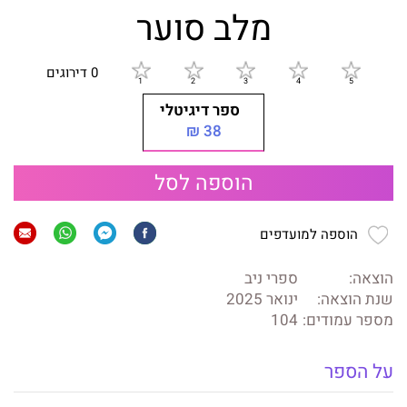
מלב סוער
0 דירוגים
ספר דיגיטלי
38 ₪
הוספה לסל
הוספה למועדפים
הוצאה:
ספרי ניב
שנת הוצאה:
ינואר 2025
מספר עמודים:
104
על הספר