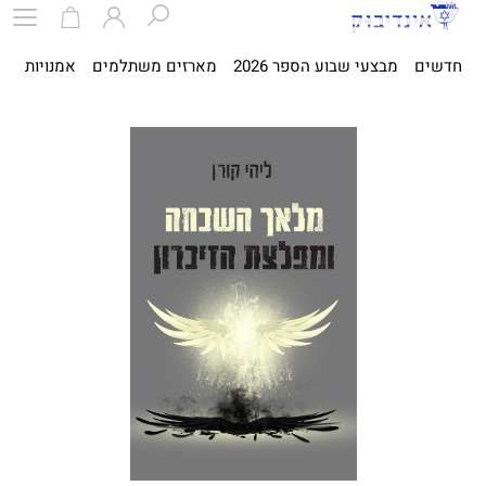
חדשים
מבצעי שבוע הספר 2026
מארזים משתלמים
אמנויות
ספ