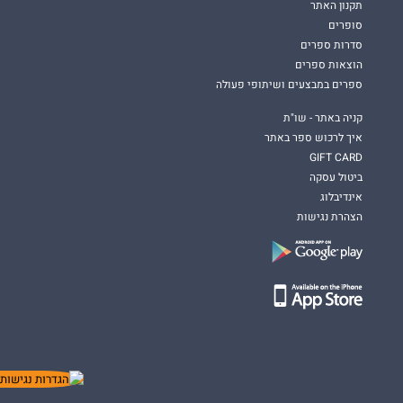
תקנון האתר
סופרים
סדרות ספרים
הוצאות ספרים
ספרים במבצעים ושיתופי פעולה
קניה באתר - שו"ת
איך לרכוש ספר באתר
GIFT CARD
ביטול עסקה
אינדיבלוג
הצהרת נגישות