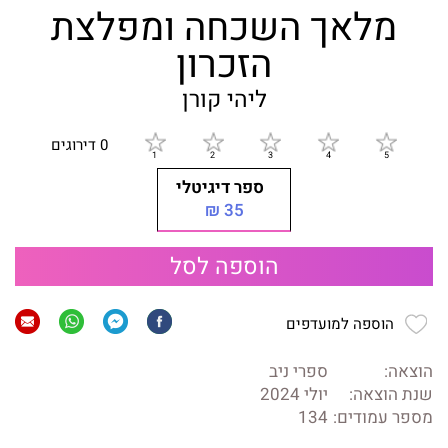
מלאך השכחה ומפלצת
הזכרון
ליהי קורן
0 דירוגים
ספר דיגיטלי
35 ₪
הוספה לסל
הוספה למועדפים
הוצאה:
ספרי ניב
שנת הוצאה:
יולי 2024
מספר עמודים:
134