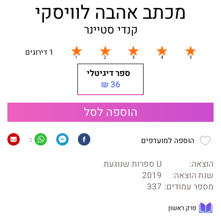
מכתב אהבה לוויסקי
קנדי סטיינר
1 דירוגים
ספר דיגיטלי
36 ₪
הוספה לסל
הוספה למועדפים
2
הוצאה:
U ספרות שנוגעת
שנת הוצאה:
2019
מספר עמודים:
337
פרק ראשון