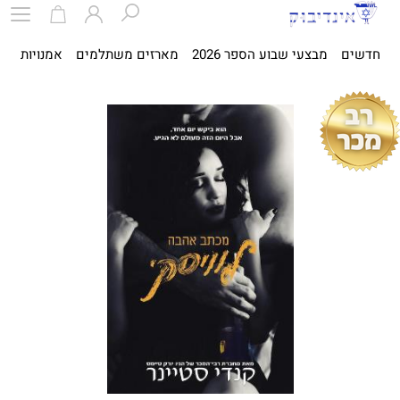
חדשים
מבצעי שבוע הספר 2026
מארזים משתלמים
אמנויות
ספ