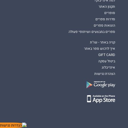
למה אינדיבוק?
תקנון האתר
סופרים
סדרות ספרים
הוצאות ספרים
ספרים במבצעים ושיתופי פעולה
קניה באתר - שו"ת
איך לרכוש ספר באתר
GIFT CARD
ביטול עסקה
אינדיבלוג
הצהרת נגישות