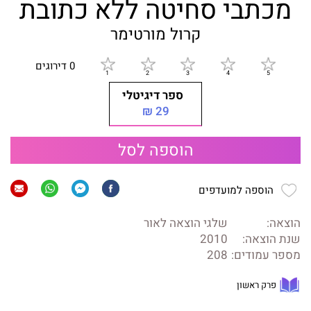
מכתבי סחיטה ללא כתובת
קרול מורטימר
0 דירוגים
ספר דיגיטלי
29 ₪
הוספה לסל
הוספה למועדפים
הוצאה:
שלגי הוצאה לאור
שנת הוצאה:
2010
מספר עמודים:
208
פרק ראשון