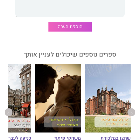
הוספת הערה
ספרים נוספים שיכולים לעניין אותך
שחצן במלכודת
משחקי פיתוי
כניעה לעבר