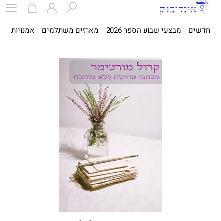
חדשים
מבצעי שבוע הספר 2026
מארזים משתלמים
אמנויות
ספ