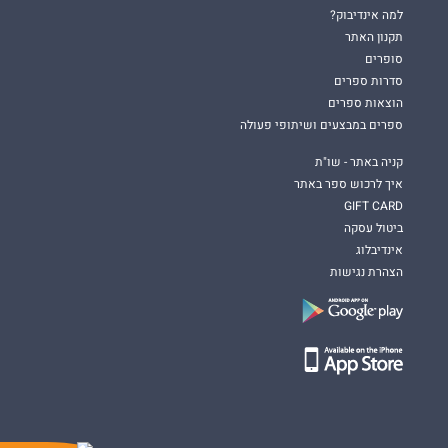
למה אינדיבוק?
תקנון האתר
סופרים
סדרות ספרים
הוצאות ספרים
ספרים במבצעים ושיתופי פעולה
קניה באתר - שו"ת
איך לרכוש ספר באתר
GIFT CARD
ביטול עסקה
אינדיבלוג
הצהרת נגישות