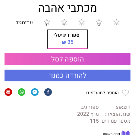
מכתבי אהבה
0 דירוגים
ספר דיגיטלי
35 ₪
הוספה לסל
להורדה כמנוי
הוספה למועדפים
הוצאה:
ספרי ניב
שנת הוצאה:
מרץ 2022
מספר עמודים:
115
פרק ראשון