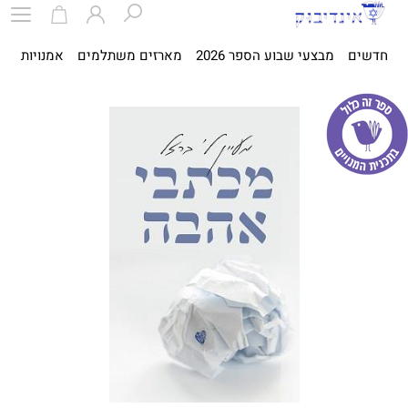
חדשים
מבצעי שבוע הספר 2026
מארזים משתלמים
אמנויות
ספ