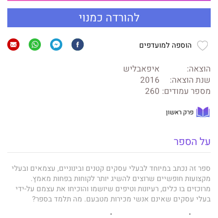
להורדה כמנוי
הוספה למועדפים
הוצאה:
איפאבליש
שנת הוצאה:
2016
מספר עמודים:
260
פרק ראשון
על הספר
ספר זה נכתב במיוחד לבעלי עסקים קטנים ובינוניים, עצמאים ובעלי
מקצועות חופשיים שרוצים להשיג יותר לקוחות בפחות מאמץ.
מרוכזים בו כלים, רעיונות וטיפים שיושמו והוכיחו את עצמם על-ידי
בעלי עסקים שאינם אנשי מכירות מטבעם. מה תלמד בספר?
איך לשפר את אחוזי הסגירה שלך.