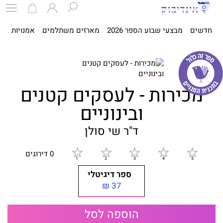
חדשים
מבצעי שבוע הספר 2026
מארזים משתלמים
אמנויות
ספ
מכירות - לעסקים קטנים
ובינוניים
ד"ר שי סולן
0 דירוגים
ספר דיגיטלי
37 ₪
הוספה לסל